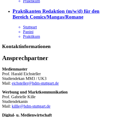
Praktikum
Praktikanten Redaktion (m/w/d) für den
Bereich Comics/Mangas/Romane
Stuttgart
Panini
Praktikum
Kontaktinformationen
Ansprechpartner
Medienmaster
Prof. Harald Eichsteller
Studiendekan MM3 / UK3
Mail:
eichsteller@hdm-stuttgart.de
Werbung und Marktkommunikation
Prof. Gabrielle Kille
Studiendekanin
Mail:
killle@hdm-stuttgart.de
Digital- u. Medienwirtschaft