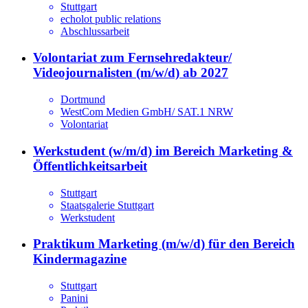
Stuttgart
echolot public relations
Abschlussarbeit
Volontariat zum Fernsehredakteur/
Videojournalisten (m/w/d) ab 2027
Dortmund
WestCom Medien GmbH/ SAT.1 NRW
Volontariat
Werkstudent (w/m/d) im Bereich Marketing &
Öffentlichkeitsarbeit
Stuttgart
Staatsgalerie Stuttgart
Werkstudent
Praktikum Marketing (m/w/d) für den Bereich
Kindermagazine
Stuttgart
Panini