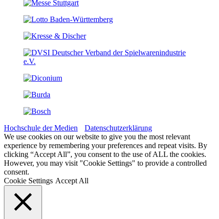
Hochschule der Medien
Datenschutzerklärung
We use cookies on our website to give you the most relevant
experience by remembering your preferences and repeat visits. By
clicking “Accept All”, you consent to the use of ALL the cookies.
However, you may visit "Cookie Settings" to provide a controlled
consent.
Cookie Settings
Accept All