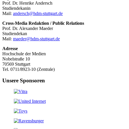
Prof. Dr. Henrike Andersch
Studiendekanin
Mail:
andersch@hdm-stuttgart.de
Cross-Media Redaktion / Public Relations
Prof. Dr. Alexander Maeder
Studiendekan
Mail:
maeder@hdm-stuttgart.de
Adresse
Hochschule der Medien
Nobelstraße 10
70569 Stuttgart
Tel. 0711/8923-10 (Zentrale)
Unsere Sponsoren