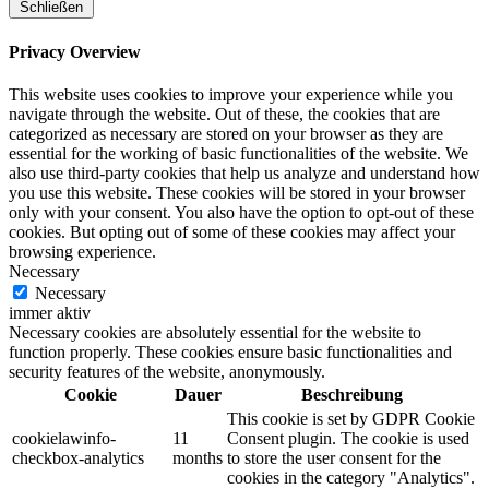
Schließen
Privacy Overview
This website uses cookies to improve your experience while you
navigate through the website. Out of these, the cookies that are
categorized as necessary are stored on your browser as they are
essential for the working of basic functionalities of the website. We
also use third-party cookies that help us analyze and understand how
you use this website. These cookies will be stored in your browser
only with your consent. You also have the option to opt-out of these
cookies. But opting out of some of these cookies may affect your
browsing experience.
Necessary
Necessary
immer aktiv
Necessary cookies are absolutely essential for the website to
function properly. These cookies ensure basic functionalities and
security features of the website, anonymously.
Cookie
Dauer
Beschreibung
This cookie is set by GDPR Cookie
cookielawinfo-
11
Consent plugin. The cookie is used
checkbox-analytics
months
to store the user consent for the
cookies in the category "Analytics".