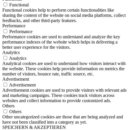
Functional
Functional cookies help to perform certain functionalities like
sharing the content of the website on social media platforms, collect
feedbacks, and other third-party features.
Performance
Performance
Performance cookies are used to understand and analyze the key
performance indexes of the website which helps in delivering a
better user experience for the visitors.
Analytics
Analytics
Analytical cookies are used to understand how visitors interact with
the website. These cookies help provide information on metrics the
number of visitors, bounce rate, traffic source, etc.
Advertisement
Advertisement
Advertisement cookies are used to provide visitors with relevant ads
and marketing campaigns. These cookies track visitors across
websites and collect information to provide customized ads.
Others
Others
Other uncategorized cookies are those that are being analyzed and
have not been classified into a category as yet.
SPEICHERN & AKZEPTIEREN