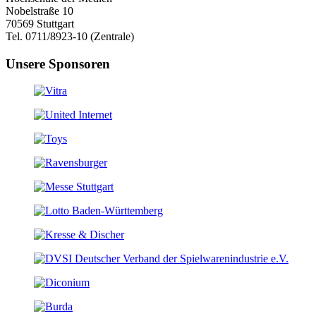
Nobelstraße 10
70569 Stuttgart
Tel. 0711/8923-10 (Zentrale)
Unsere Sponsoren