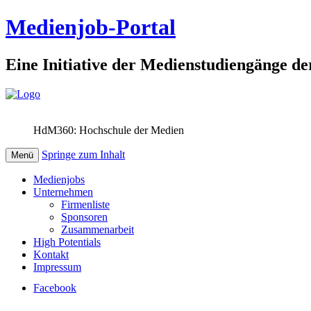
Medienjob-Portal
Eine Initiative der Medienstudiengänge de
HdM360: Hochschule der Medien
Springe zum Inhalt
Menü
Medienjobs
Unternehmen
Firmenliste
Sponsoren
Zusammenarbeit
High Potentials
Kontakt
Impressum
Facebook