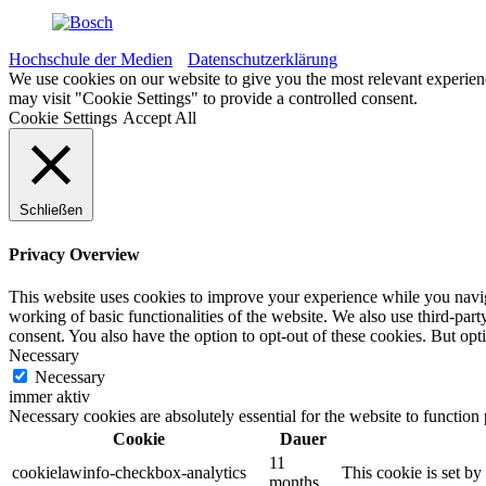
Hochschule der Medien
Datenschutzerklärung
We use cookies on our website to give you the most relevant experien
may visit "Cookie Settings" to provide a controlled consent.
Cookie Settings
Accept All
Schließen
Privacy Overview
This website uses cookies to improve your experience while you navigat
working of basic functionalities of the website. We also use third-pa
consent. You also have the option to opt-out of these cookies. But op
Necessary
Necessary
immer aktiv
Necessary cookies are absolutely essential for the website to function
Cookie
Dauer
11
cookielawinfo-checkbox-analytics
This cookie is set b
months