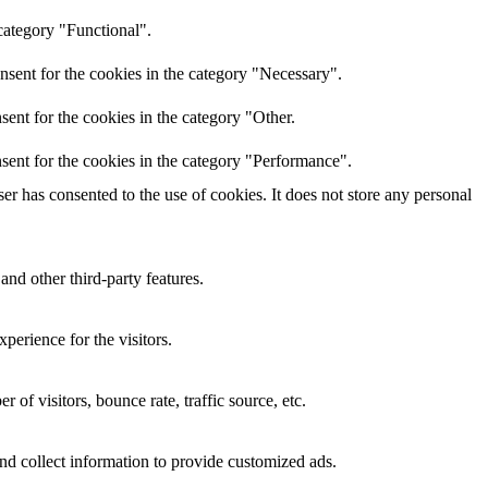
category "Functional".
nsent for the cookies in the category "Necessary".
ent for the cookies in the category "Other.
sent for the cookies in the category "Performance".
r has consented to the use of cookies. It does not store any personal
and other third-party features.
perience for the visitors.
of visitors, bounce rate, traffic source, etc.
nd collect information to provide customized ads.