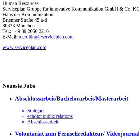
Human Resources
Serviceplan Gruppe für innovative Kommunikation GmbH & Co. K
Haus der Kommunikation
Brienner Straße 45 a-d
80333 München
Tel.: +49 89 2050 2216
E-Mail:
recruiting@serviceplan.com
www.serviceplan.com
Neueste Jobs
Abschlussarbeit/Bachelorarbeit/Masterarbeit
Stuttgart
echolot public relations
Abschlussarbeit
Volontariat zum Fernsehredakteur/ Videojournal