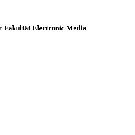
r Fakultät Electronic Media