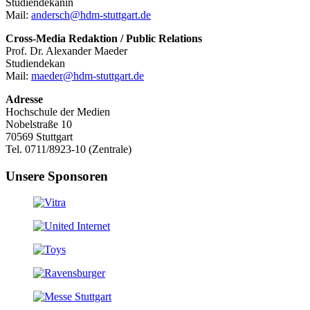
Studiendekanin
Mail:
andersch@hdm-stuttgart.de
Cross-Media Redaktion / Public Relations
Prof. Dr. Alexander Maeder
Studiendekan
Mail:
maeder@hdm-stuttgart.de
Adresse
Hochschule der Medien
Nobelstraße 10
70569 Stuttgart
Tel. 0711/8923-10 (Zentrale)
Unsere Sponsoren