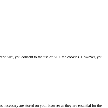
cept All”, you consent to the use of ALL the cookies. However, you
s necessary are stored on your browser as they are essential for the