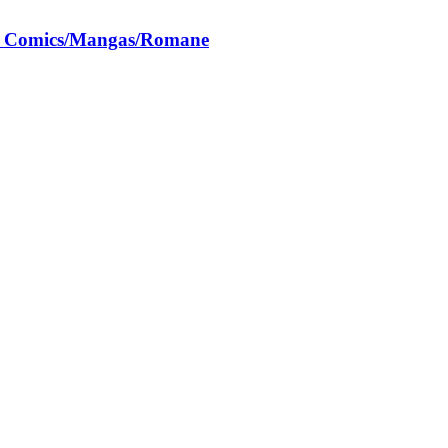
ch Comics/Mangas/Romane