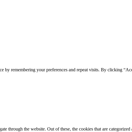
ce by remembering your preferences and repeat visits. By clicking “Ac
e through the website. Out of these, the cookies that are categorized a