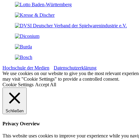
Hochschule der Medien
Datenschutzerklärung
We use cookies on our website to give you the most relevant experien
may visit "Cookie Settings" to provide a controlled consent.
Cookie Settings
Accept All
Schließen
Privacy Overview
This website uses cookies to improve your experience while you navigat