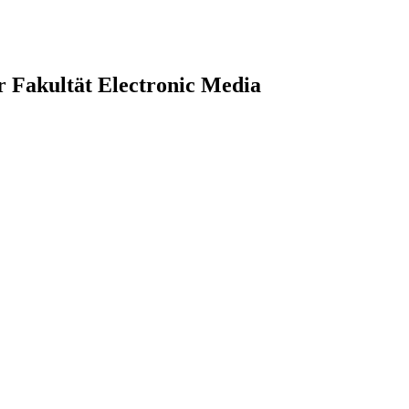
r Fakultät Electronic Media