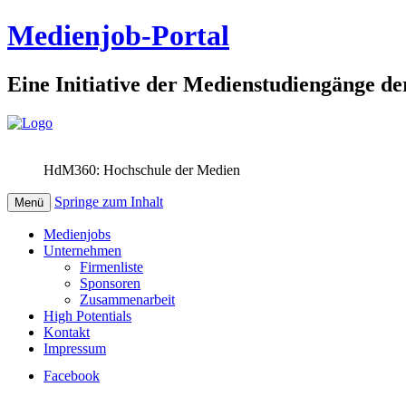
Medienjob-Portal
Eine Initiative der Medienstudiengänge de
HdM360: Hochschule der Medien
Springe zum Inhalt
Menü
Medienjobs
Unternehmen
Firmenliste
Sponsoren
Zusammenarbeit
High Potentials
Kontakt
Impressum
Facebook