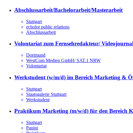
Abschlussarbeit/Bachelorarbeit/Masterarbeit
Stuttgart
echolot public relations
Abschlussarbeit
Volontariat zum Fernsehredakteur/ Videojournal
Dortmund
WestCom Medien GmbH/ SAT.1 NRW
Volontariat
Werkstudent (w/m/d) im Bereich Marketing & Öff
Stuttgart
Staatsgalerie Stuttgart
Werkstudent
Praktikum Marketing (m/w/d) für den Bereich 
Stuttgart
Panini