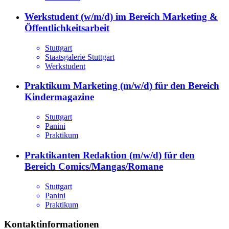
Werkstudent (w/m/d) im Bereich Marketing &
Öffentlichkeitsarbeit
Stuttgart
Staatsgalerie Stuttgart
Werkstudent
Praktikum Marketing (m/w/d) für den Bereich
Kindermagazine
Stuttgart
Panini
Praktikum
Praktikanten Redaktion (m/w/d) für den
Bereich Comics/Mangas/Romane
Stuttgart
Panini
Praktikum
Kontaktinformationen