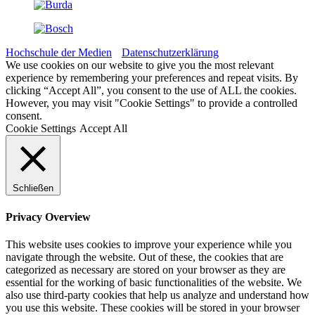
Hochschule der Medien
Datenschutzerklärung
We use cookies on our website to give you the most relevant
experience by remembering your preferences and repeat visits. By
clicking “Accept All”, you consent to the use of ALL the cookies.
However, you may visit "Cookie Settings" to provide a controlled
consent.
Cookie Settings
Accept All
Schließen
Privacy Overview
This website uses cookies to improve your experience while you
navigate through the website. Out of these, the cookies that are
categorized as necessary are stored on your browser as they are
essential for the working of basic functionalities of the website. We
also use third-party cookies that help us analyze and understand how
you use this website. These cookies will be stored in your browser