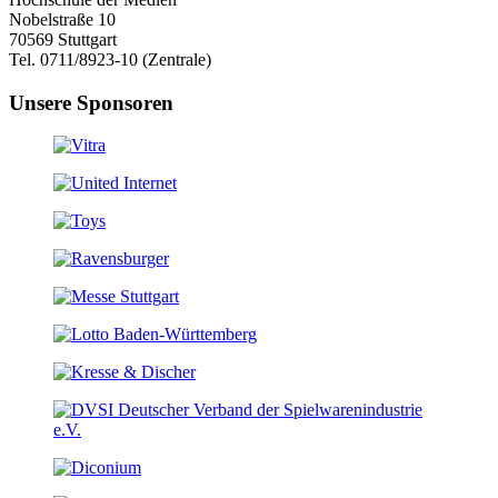
Nobelstraße 10
70569 Stuttgart
Tel. 0711/8923-10 (Zentrale)
Unsere Sponsoren