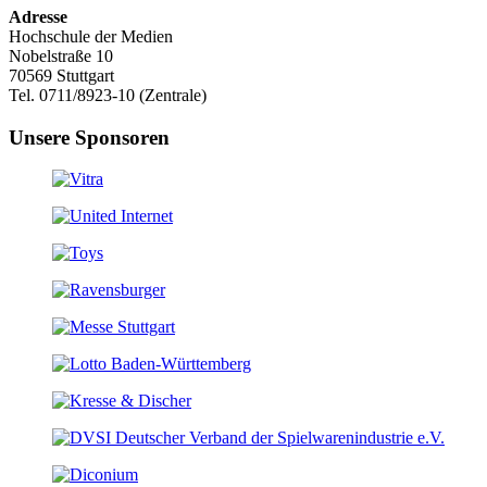
Adresse
Hochschule der Medien
Nobelstraße 10
70569 Stuttgart
Tel. 0711/8923-10 (Zentrale)
Unsere Sponsoren