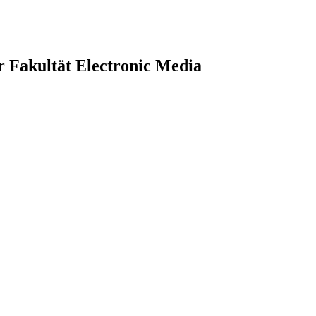
r Fakultät Electronic Media