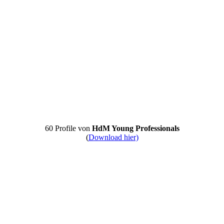
60 Profile von
HdM Young Professionals
(
Download hier)