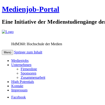
Medienjob-Portal
Eine Initiative der Medienstudiengänge de
HdM360: Hochschule der Medien
Springe zum Inhalt
Menü
Medienjobs
Unternehmen
Firmenliste
Sponsoren
Zusammenarbeit
High Potentials
Kontakt
Impressum
Facebook