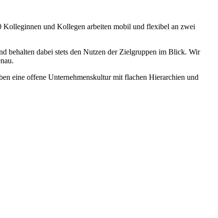
 70 Kolleginnen und Kollegen arbeiten mobil und flexibel an zwei
 behalten dabei stets den Nutzen der Zielgruppen im Blick. Wir
enau.
eben eine offene Unternehmenskultur mit flachen Hierarchien und