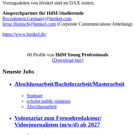
Vorzugsaktien von Henkel sind im DAX notiert.
Ansprechpartner für HdM-Studierende
Recruitment-Germany@henkel.com
Irene.Honisch@henkel.com
(Corporate Communications Abteilung)
https://www.henkel.de/
60 Profile von
HdM Young Professionals
(
Download hier)
Neueste Jobs
Abschlussarbeit/Bachelorarbeit/Masterarbeit
Stuttgart
echolot public relations
Abschlussarbeit
Volontariat zum Fernsehredakteur/
Videojournalisten (m/w/d) ab 2027