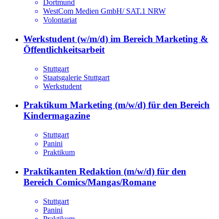
Dortmund
WestCom Medien GmbH/ SAT.1 NRW
Volontariat
Werkstudent (w/m/d) im Bereich Marketing &
Öffentlichkeitsarbeit
Stuttgart
Staatsgalerie Stuttgart
Werkstudent
Praktikum Marketing (m/w/d) für den Bereich
Kindermagazine
Stuttgart
Panini
Praktikum
Praktikanten Redaktion (m/w/d) für den
Bereich Comics/Mangas/Romane
Stuttgart
Panini
Praktikum