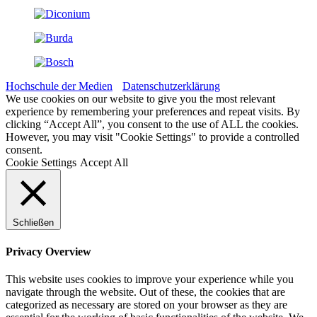
Hochschule der Medien
Datenschutzerklärung
We use cookies on our website to give you the most relevant
experience by remembering your preferences and repeat visits. By
clicking “Accept All”, you consent to the use of ALL the cookies.
However, you may visit "Cookie Settings" to provide a controlled
consent.
Cookie Settings
Accept All
Schließen
Privacy Overview
This website uses cookies to improve your experience while you
navigate through the website. Out of these, the cookies that are
categorized as necessary are stored on your browser as they are