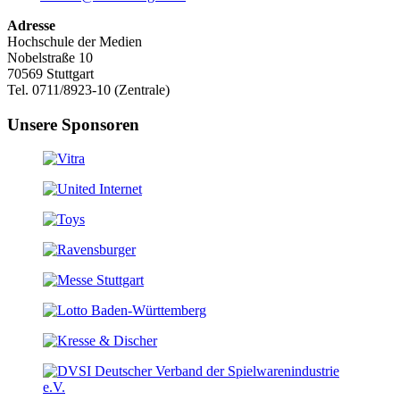
Adresse
Hochschule der Medien
Nobelstraße 10
70569 Stuttgart
Tel. 0711/8923-10 (Zentrale)
Unsere Sponsoren