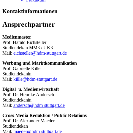
Kontaktinformationen
Ansprechpartner
Medienmaster
Prof. Harald Eichsteller
Studiendekan MM3 / UK3
Mail:
eichsteller@hdm-stuttgart.de
Werbung und Marktkommunikation
Prof. Gabrielle Kille
Studiendekanin
Mail:
killle@hdm-stuttgart.de
Digital- u. Medienwirtschaft
Prof. Dr. Henrike Andersch
Studiendekanin
Mail:
andersch@hdm-stuttgart.de
Cross-Media Redaktion / Public Relations
Prof. Dr. Alexander Maeder
Studiendekan
Mail:
maeder@hdm-stuttgart.de