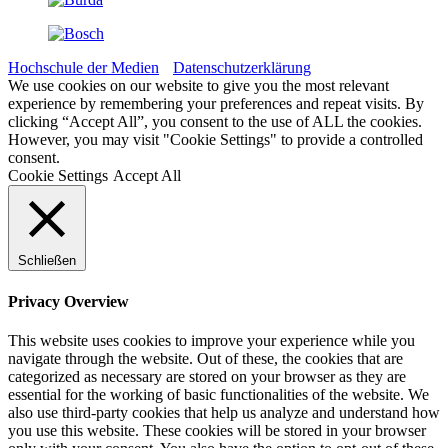
Hochschule der Medien
Datenschutzerklärung
We use cookies on our website to give you the most relevant
experience by remembering your preferences and repeat visits. By
clicking “Accept All”, you consent to the use of ALL the cookies.
However, you may visit "Cookie Settings" to provide a controlled
consent.
Cookie Settings
Accept All
Schließen
Privacy Overview
This website uses cookies to improve your experience while you
navigate through the website. Out of these, the cookies that are
categorized as necessary are stored on your browser as they are
essential for the working of basic functionalities of the website. We
also use third-party cookies that help us analyze and understand how
you use this website. These cookies will be stored in your browser