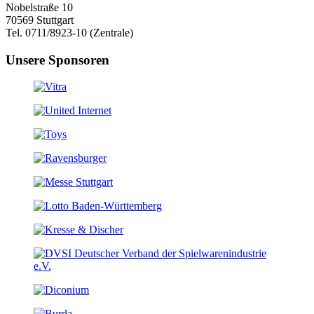
Nobelstraße 10
70569 Stuttgart
Tel. 0711/8923-10 (Zentrale)
Unsere Sponsoren