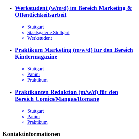
Werkstudent (w/m/d) im Bereich Marketing &
Öffentlichkeitsarbeit
Stuttgart
Staatsgalerie Stuttgart
Werkstudent
Praktikum Marketing (m/w/d) für den Bereich
Kindermagazine
Stuttgart
Panini
Praktikum
Praktikanten Redaktion (m/w/d) für den
Bereich Comics/Mangas/Romane
Stuttgart
Panini
Praktikum
Kontaktinformationen