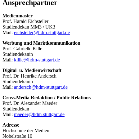
Ansprechpartner
Medienmaster
Prof. Harald Eichsteller
Studiendekan MM3 / UK3
Mail:
eichsteller@hdm-stuttgart.de
Werbung und Marktkommunikation
Prof. Gabrielle Kille
Studiendekanin
Mail:
killle@hdm-stuttgart.de
Digital- u. Medienwirtschaft
Prof. Dr. Henrike Andersch
Studiendekanin
Mail:
andersch@hdm-stuttgart.de
Cross-Media Redaktion / Public Relations
Prof. Dr. Alexander Maeder
Studiendekan
Mail:
maeder@hdm-stuttgart.de
Adresse
Hochschule der Medien
Nobelstraße 10