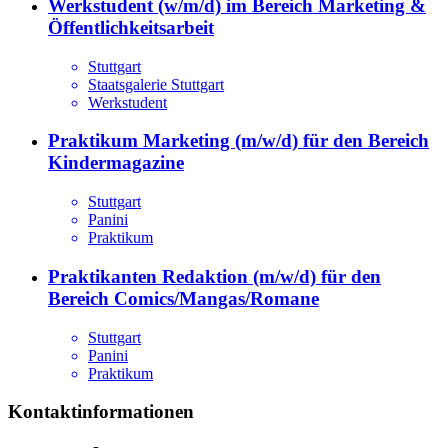
Werkstudent (w/m/d) im Bereich Marketing &
Öffentlichkeitsarbeit
Stuttgart
Staatsgalerie Stuttgart
Werkstudent
Praktikum Marketing (m/w/d) für den Bereich
Kindermagazine
Stuttgart
Panini
Praktikum
Praktikanten Redaktion (m/w/d) für den
Bereich Comics/Mangas/Romane
Stuttgart
Panini
Praktikum
Kontaktinformationen