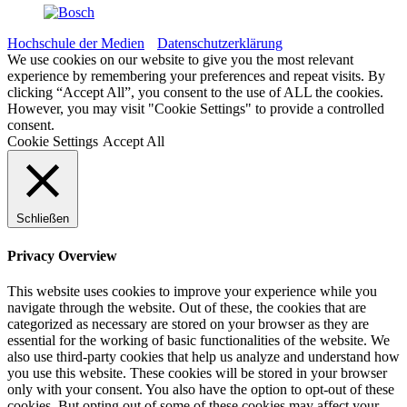
Hochschule der Medien
Datenschutzerklärung
We use cookies on our website to give you the most relevant
experience by remembering your preferences and repeat visits. By
clicking “Accept All”, you consent to the use of ALL the cookies.
However, you may visit "Cookie Settings" to provide a controlled
consent.
Cookie Settings
Accept All
Schließen
Privacy Overview
This website uses cookies to improve your experience while you
navigate through the website. Out of these, the cookies that are
categorized as necessary are stored on your browser as they are
essential for the working of basic functionalities of the website. We
also use third-party cookies that help us analyze and understand how
you use this website. These cookies will be stored in your browser
only with your consent. You also have the option to opt-out of these
cookies. But opting out of some of these cookies may affect your