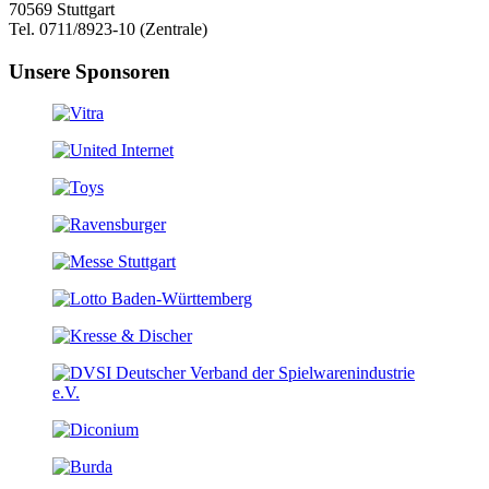
70569 Stuttgart
Tel. 0711/8923-10 (Zentrale)
Unsere Sponsoren