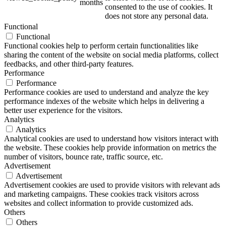
months
consented to the use of cookies. It
does not store any personal data.
Functional
Functional
Functional cookies help to perform certain functionalities like
sharing the content of the website on social media platforms, collect
feedbacks, and other third-party features.
Performance
Performance
Performance cookies are used to understand and analyze the key
performance indexes of the website which helps in delivering a
better user experience for the visitors.
Analytics
Analytics
Analytical cookies are used to understand how visitors interact with
the website. These cookies help provide information on metrics the
number of visitors, bounce rate, traffic source, etc.
Advertisement
Advertisement
Advertisement cookies are used to provide visitors with relevant ads
and marketing campaigns. These cookies track visitors across
websites and collect information to provide customized ads.
Others
Others