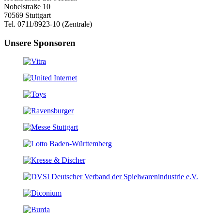
Nobelstraße 10
70569 Stuttgart
Tel. 0711/8923-10 (Zentrale)
Unsere Sponsoren