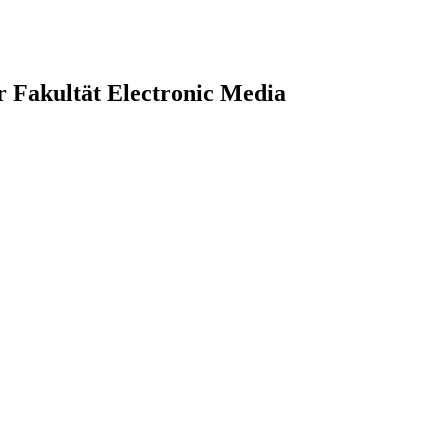
r Fakultät Electronic Media