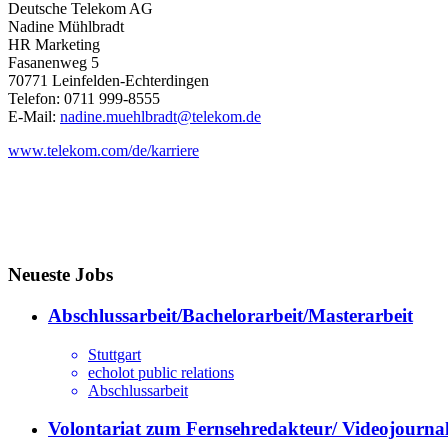
Deutsche Telekom AG
Nadine Mühlbradt
HR Marketing
Fasanenweg 5
70771 Leinfelden-Echterdingen
Telefon: 0711 999-8555
E-Mail:
nadine.muehlbradt@telekom.de
www.telekom.com/de/karriere
Neueste Jobs
Abschlussarbeit/Bachelorarbeit/Masterarbeit
Stuttgart
echolot public relations
Abschlussarbeit
Volontariat zum Fernsehredakteur/ Videojournal