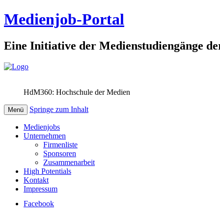
Medienjob-Portal
Eine Initiative der Medienstudiengänge de
HdM360: Hochschule der Medien
Springe zum Inhalt
Menü
Medienjobs
Unternehmen
Firmenliste
Sponsoren
Zusammenarbeit
High Potentials
Kontakt
Impressum
Facebook