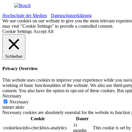
Hochschule der Medien
Datenschutzerklärung
We use cookies on our website to give you the most relevant experien
may visit "Cookie Settings" to provide a controlled consent.
Cookie Settings
Accept All
Schließen
Privacy Overview
This website uses cookies to improve your experience while you navigat
working of basic functionalities of the website. We also use third-pa
consent. You also have the option to opt-out of these cookies. But op
Necessary
Necessary
immer aktiv
Necessary cookies are absolutely essential for the website to function
Cookie
Dauer
11
cookielawinfo-checkbox-analytics
This cookie is set b
months