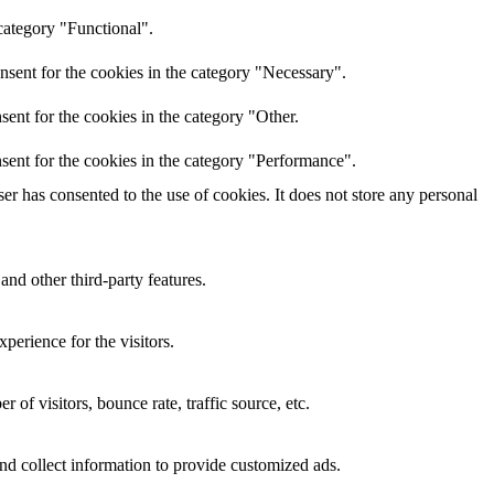
category "Functional".
nsent for the cookies in the category "Necessary".
ent for the cookies in the category "Other.
sent for the cookies in the category "Performance".
r has consented to the use of cookies. It does not store any personal
and other third-party features.
perience for the visitors.
of visitors, bounce rate, traffic source, etc.
nd collect information to provide customized ads.