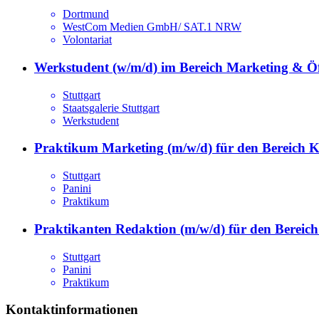
Dortmund
WestCom Medien GmbH/ SAT.1 NRW
Volontariat
Werkstudent (w/m/d) im Bereich Marketing & Öff
Stuttgart
Staatsgalerie Stuttgart
Werkstudent
Praktikum Marketing (m/w/d) für den Bereich 
Stuttgart
Panini
Praktikum
Praktikanten Redaktion (m/w/d) für den Berei
Stuttgart
Panini
Praktikum
Kontaktinformationen