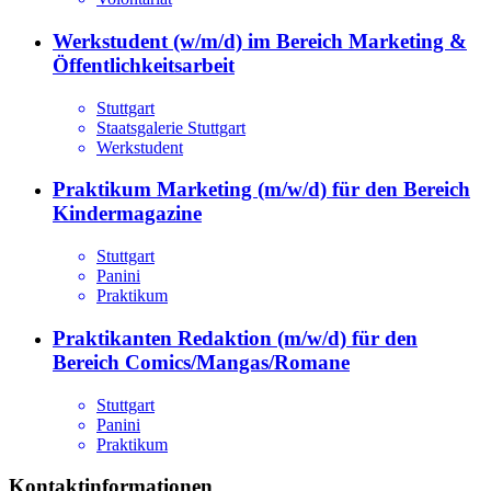
Werkstudent (w/m/d) im Bereich Marketing &
Öffentlichkeitsarbeit
Stuttgart
Staatsgalerie Stuttgart
Werkstudent
Praktikum Marketing (m/w/d) für den Bereich
Kindermagazine
Stuttgart
Panini
Praktikum
Praktikanten Redaktion (m/w/d) für den
Bereich Comics/Mangas/Romane
Stuttgart
Panini
Praktikum
Kontaktinformationen