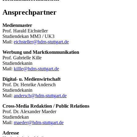
Ansprechpartner
Medienmaster
Prof. Harald Eichsteller
Studiendekan MM3 / UK3
Mail:
eichsteller@hdm-stuttgart.de
Werbung und Marktkommunikation
Prof. Gabrielle Kille
Studiendekanin
Mail:
killle@hdm-stuttgart.de
Digital- u. Medienwirtschaft
Prof. Dr. Henrike Andersch
Studiendekanin
Mail:
andersch@hdm-stuttgart.de
Cross-Media Redaktion / Public Relations
Prof. Dr. Alexander Maeder
Studiendekan
Mail:
maeder@hdm-stuttgart.de
Adresse