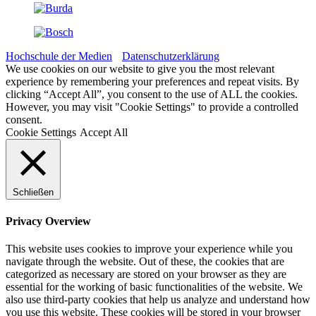
Hochschule der Medien
Datenschutzerklärung
We use cookies on our website to give you the most relevant
experience by remembering your preferences and repeat visits. By
clicking “Accept All”, you consent to the use of ALL the cookies.
However, you may visit "Cookie Settings" to provide a controlled
consent.
Cookie Settings
Accept All
Schließen
Privacy Overview
This website uses cookies to improve your experience while you
navigate through the website. Out of these, the cookies that are
categorized as necessary are stored on your browser as they are
essential for the working of basic functionalities of the website. We
also use third-party cookies that help us analyze and understand how
you use this website. These cookies will be stored in your browser