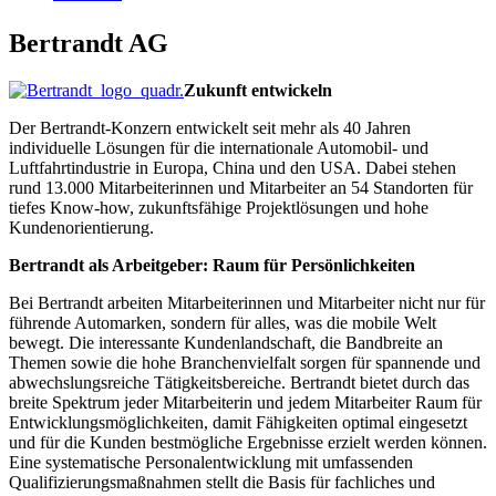
Bertrandt AG
Zukunft entwickeln
Der Bertrandt-Konzern entwickelt seit mehr als 40 Jahren
individuelle Lösungen für die internationale Automobil- und
Luftfahrtindustrie in Europa, China und den USA. Dabei stehen
rund 13.000 Mitarbeiterinnen und Mitarbeiter an 54 Standorten für
tiefes Know-how, zukunftsfähige Projektlösungen und hohe
Kundenorientierung.
Bertrandt als Arbeitgeber: Raum für Persönlichkeiten
Bei Bertrandt arbeiten Mitarbeiterinnen und Mitarbeiter nicht nur für
führende Automarken, sondern für alles, was die mobile Welt
bewegt. Die interessante Kundenlandschaft, die Bandbreite an
Themen sowie die hohe Branchenvielfalt sorgen für spannende und
abwechslungsreiche Tätigkeitsbereiche. Bertrandt bietet durch das
breite Spektrum jeder Mitarbeiterin und jedem Mitarbeiter Raum für
Entwicklungsmöglichkeiten, damit Fähigkeiten optimal eingesetzt
und für die Kunden bestmögliche Ergebnisse erzielt werden können.
Eine systematische Personalentwicklung mit umfassenden
Qualifizierungsmaßnahmen stellt die Basis für fachliches und