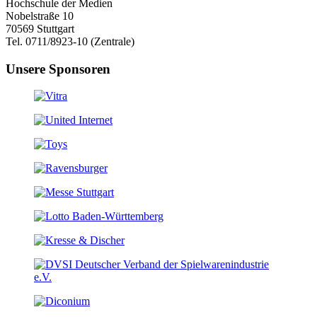
Hochschule der Medien
Nobelstraße 10
70569 Stuttgart
Tel. 0711/8923-10 (Zentrale)
Unsere Sponsoren