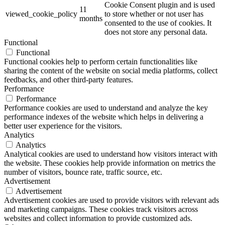
Cookie Consent plugin and is used
11
viewed_cookie_policy
to store whether or not user has
months
consented to the use of cookies. It
does not store any personal data.
Functional
Functional
Functional cookies help to perform certain functionalities like
sharing the content of the website on social media platforms, collect
feedbacks, and other third-party features.
Performance
Performance
Performance cookies are used to understand and analyze the key
performance indexes of the website which helps in delivering a
better user experience for the visitors.
Analytics
Analytics
Analytical cookies are used to understand how visitors interact with
the website. These cookies help provide information on metrics the
number of visitors, bounce rate, traffic source, etc.
Advertisement
Advertisement
Advertisement cookies are used to provide visitors with relevant ads
and marketing campaigns. These cookies track visitors across
websites and collect information to provide customized ads.