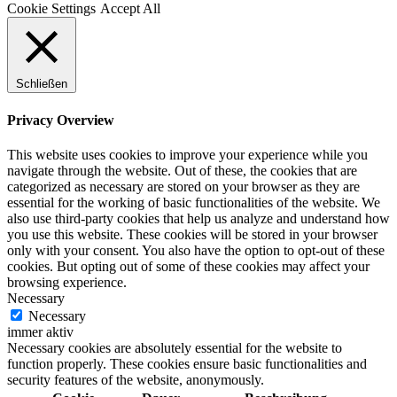
Cookie Settings
Accept All
Schließen
Privacy Overview
This website uses cookies to improve your experience while you
navigate through the website. Out of these, the cookies that are
categorized as necessary are stored on your browser as they are
essential for the working of basic functionalities of the website. We
also use third-party cookies that help us analyze and understand how
you use this website. These cookies will be stored in your browser
only with your consent. You also have the option to opt-out of these
cookies. But opting out of some of these cookies may affect your
browsing experience.
Necessary
Necessary
immer aktiv
Necessary cookies are absolutely essential for the website to
function properly. These cookies ensure basic functionalities and
security features of the website, anonymously.