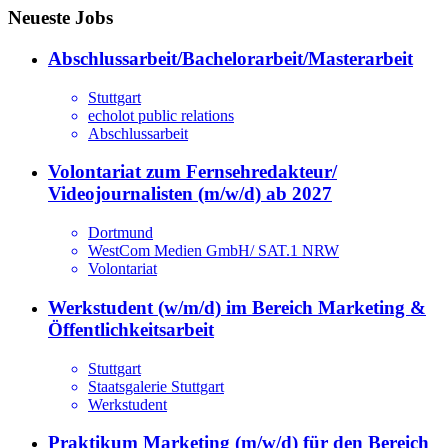
Neueste Jobs
Abschlussarbeit/Bachelorarbeit/Masterarbeit
Stuttgart
echolot public relations
Abschlussarbeit
Volontariat zum Fernsehredakteur/
Videojournalisten (m/w/d) ab 2027
Dortmund
WestCom Medien GmbH/ SAT.1 NRW
Volontariat
Werkstudent (w/m/d) im Bereich Marketing &
Öffentlichkeitsarbeit
Stuttgart
Staatsgalerie Stuttgart
Werkstudent
Praktikum Marketing (m/w/d) für den Bereich