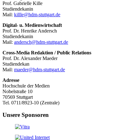
Prof. Gabrielle Kille
Studiendekanin
Mail:
killle@hdm-stuttgart.de
Digital- u. Medienwirtschaft
Prof. Dr. Henrike Andersch
Studiendekanin
Mail:
andersch@hdm-stuttgart.de
Cross-Media Redaktion / Public Relations
Prof. Dr. Alexander Maeder
Studiendekan
Mail:
maeder@hdm-stuttgart.de
Adresse
Hochschule der Medien
Nobelstraße 10
70569 Stuttgart
Tel. 0711/8923-10 (Zentrale)
Unsere Sponsoren