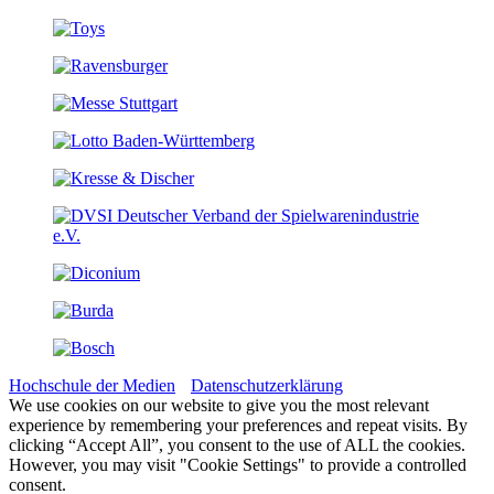
Hochschule der Medien
Datenschutzerklärung
We use cookies on our website to give you the most relevant
experience by remembering your preferences and repeat visits. By
clicking “Accept All”, you consent to the use of ALL the cookies.
However, you may visit "Cookie Settings" to provide a controlled
consent.